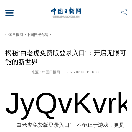
中国日报网
>
中国日报专稿
>
揭秘“白老虎免费版登录入口”：开启无限可
能的新世界
来源：中国日报网
2026-02-06 19:18:33
JyQvKvr
“白老虎免费版登录入口”：不🎯止于游戏，更是