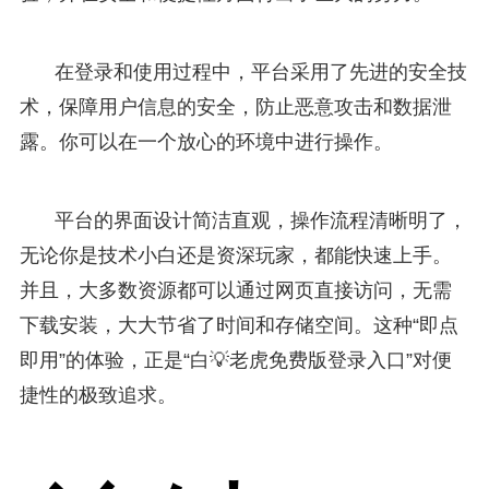
在登录和使用过程中，平台采用了先进的安全技
术，保障用户信息的安全，防止恶意攻击和数据泄
露。你可以在一个放心的环境中进行操作。
平台的界面设计简洁直观，操作流程清晰明了，
无论你是技术小白还是资深玩家，都能快速上手。
并且，大多数资源都可以通过网页直接访问，无需
下载安装，大大节省了时间和存储空间。这种“即点
即用”的体验，正是“白💡老虎免费版登录入口”对便
捷性的极致追求。