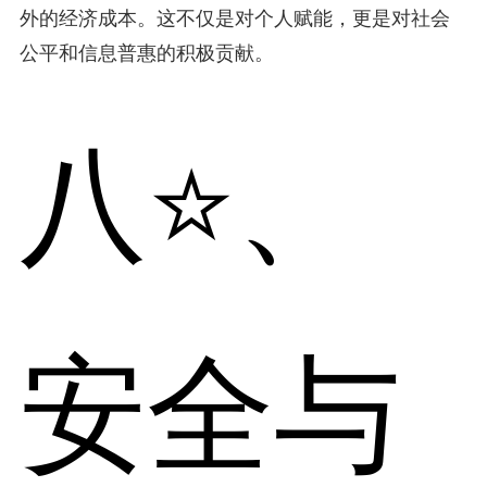
外的经济成本。这不仅是对个人赋能，更是对社会
公平和信息普惠的积极贡献。
八⭐、
安全与