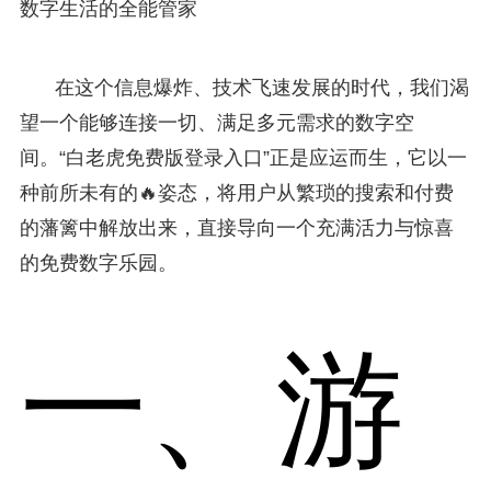
数字生活的全能管家
在这个信息爆炸、技术飞速发展的时代，我们渴
望一个能够连接一切、满足多元需求的数字空
间。“白老虎免费版登录入口”正是应运而生，它以一
种前所未有的🔥姿态，将用户从繁琐的搜索和付费
的藩篱中解放出来，直接导向一个充满活力与惊喜
的免费数字乐园。
一、游