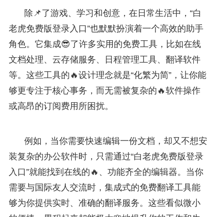
除📌了游戏、学习和创意，在日常生活中，“白
老虎免费版登录入口”也默默扮演着一个高效的助手
角色。它集成😎了许多实用的免费工具，比如在线
文档处理、云存储服务、日程管理工具、翻译软件
等。这些工具的🔥设计理念就是“化繁为简”，让你能
够更专注于核心事务，而无需被复杂的🔥软件操作
或高昂的订阅费用所困扰。
例如，当你需要快速编辑一份文档，却又不想安
装复杂的办公软件时，只需通过“白老虎免费版登录
入口”就能找到在线的🔥、功能齐全的编辑器。当你
需要与国际友人交流时，集成式的免费翻译工具能
够为你提供实时、准确的翻译服务。这些看似微小