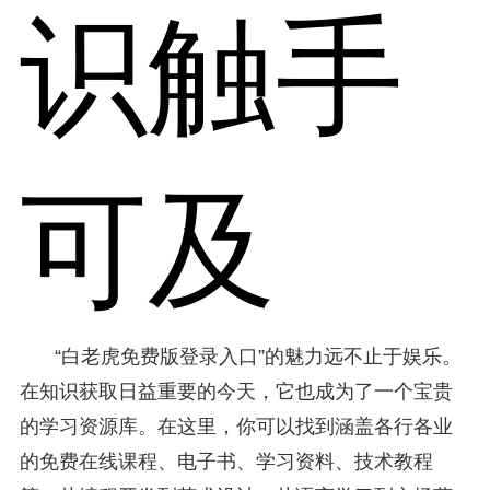
识触手
可及
“白老虎免费版登录入口”的魅力远不止于娱乐。
在知识获取日益重要的今天，它也成为了一个宝贵
的学习资源库。在这里，你可以找到涵盖各行各业
的免费在线课程、电子书、学习资料、技术教程