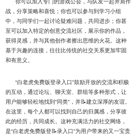
你可以加入专门的游戏公会，与队友一起并肩作
战，分享策略和喜悦；你也可以参与到学习小组
中，与同学们一起讨论疑难问题，共同进步；你甚
至可以加入特定的创意交流社区，展示你的作品，
获得灵感，并与其他创作者擦出思维的火花。这种
基于兴趣的连接，往往比传统的社交关系更加牢固
和有意义。
“白老虎免费版登录入口”鼓励开放的交流和积极
的互动，通过论坛、聊天室、群组等多种形式，让
用户能够轻松地找到“同类”，并📝建立深厚的友谊。
在这里，每个人都可以找到自己的归属感，分享彼
此的经历，共同成长。这种充满活力的社交网络，
是“白老虎免费版登📝录入口”为用户带来的又一宝贵