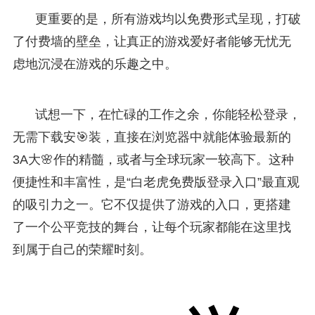
更重要的是，所有游戏均以免费形式呈现，打破
了付费墙的壁垒，让真正的游戏爱好者能够无忧无
虑地沉浸在游戏的乐趣之中。
试想一下，在忙碌的工作之余，你能轻松登录，
无需下载安🎯装，直接在浏览器中就能体验最新的
3A大🌸作的精髓，或者与全球玩家一较高下。这种
便捷性和丰富性，是“白老虎免费版登录入口”最直观
的吸引力之一。它不仅提供了游戏的入口，更搭建
了一个公平竞技的舞台，让每个玩家都能在这里找
到属于自己的荣耀时刻。