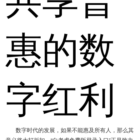
共享普
惠的数
字红利
数字时代的发展，如果不能惠及所有人，那么其