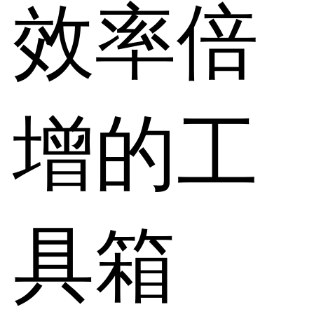
效率倍
增的工
具箱