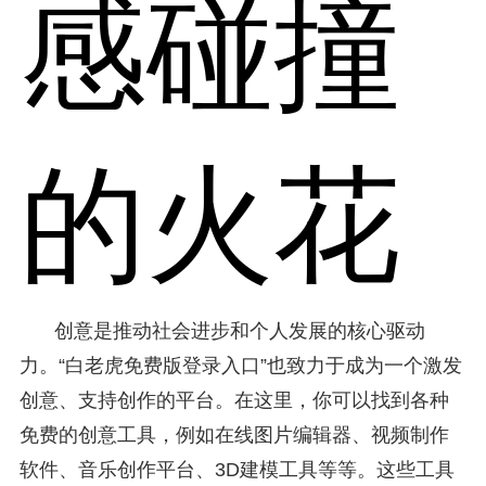
感碰撞
的火花
创意是推动社会进步和个人发展的核心驱动
力。“白老虎免费版登录入口”也致力于成为一个激发
创意、支持创作的平台。在这里，你可以找到各种
免费的创意工具，例如在线图片编辑器、视频制作
软件、音乐创作平台、3D建模工具等等。这些工具