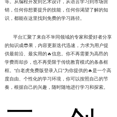
等。从编程开发到艺术设计，从语言学习到市场营
销，任何你想要提升的技能，任何你渴望了解的知
识，都能在这里找到免费的学习路径。
平台汇聚了来自不🎯同领域的专家和爱好者分享
的知识成😎果，内容更新迭代迅速，力求为用户提
供最前沿、最实用的🔥信息。你不再需要为高昂的
学费而却步，也不再受限于传统教育模式的条条框
框。“白老虎免费版登录入口”为你提供的🔥是一个高
度自由、个性化的学习环境，你可以按照自己的节
奏，根据自己的兴趣，随时随地进行学习和探索。