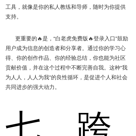
工具，就像是你的私人教练和导师，随时为你提供
支持。
更重要的🔥是，“白老虎免费版🔥登录入口”鼓励
用户成为信息的创造者和分享者。通过你的学习心
得、你的创作作品、你的经验总结，你也能为社区
贡献价值，并在这个过程中不断完善自我。这种“我
为人人，人人为我”的良性循环，是促进个人和社会
共同进步的强大动力。
七、跨