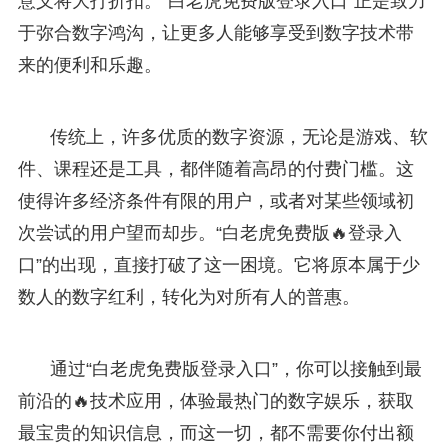
意义将大打折扣。“白老虎免费版登录入口”正是致力
于弥合数字鸿沟，让更多人能够享受到数字技术带
来的便利和乐趣。
传统上，许多优质的数字资源，无论是游戏、软
件、课程还是工具，都伴随着高昂的付费门槛。这
使得许多经济条件有限的用户，或者对某些领域初
次尝试的用户望而却步。“白老虎免费版🔥登录入
口”的出现，直接打破了这一困境。它将原本属于少
数人的数字红利，转化为对所有人的普惠。
通过“白老虎免费版登录入口”，你可以接触到最
前沿的🔥技术应用，体验最热门的数字娱乐，获取
最宝贵的知识信息，而这一切，都不需要你付出额