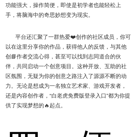
功能强大，操作简便，即使是初学者也能轻松上
手，将脑海中的奇思妙想变为现实。
平台还汇聚了一群热爱❤️创作的社区成员，你可
以在这里分享你的作品，获得他人的反馈，与其他
创📘作者交流心得，甚至可以找到志同道合的伙
伴，共同启动一个创意项目。这种开放、互助的社
区氛围，无疑为你的创意之路注入了源源不断的动
力。无论是想成为一名独立艺术家、游戏开发者，
还是内容创作者，“白老虎免费版登录入口”都为你提
供了实现梦想的🔥起点。