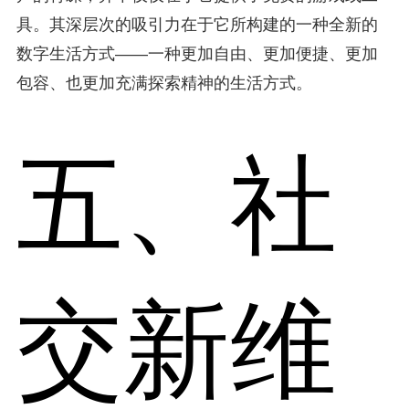
具。其深层次的吸引力在于它所构建的一种全新的
数字生活方式——一种更加自由、更加便捷、更加
包容、也更加充满探索精神的生活方式。
五、社
交新维