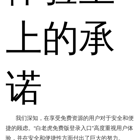
上的承
诺
我们深知，在享受免费资源的用户对于安全和便
捷的顾虑。“白老虎免费版登录入口”高度重视用户体
验，并在安全和便捷性方面付出了巨大的努力。