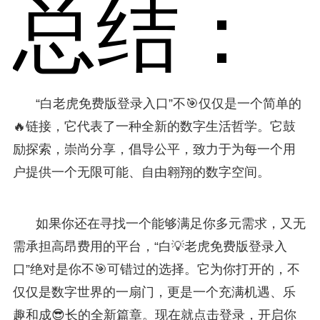
总结：
“白老虎免费版登录入口”不🎯仅仅是一个简单的
🔥链接，它代表了一种全新的数字生活哲学。它鼓
励探索，崇尚分享，倡导公平，致力于为每一个用
户提供一个无限可能、自由翱翔的数字空间。
如果你还在寻找一个能够满足你多元需求，又无
需承担高昂费用的平台，“白💡老虎免费版登录入
口”绝对是你不🎯可错过的选择。它为你打开的，不
仅仅是数字世界的一扇门，更是一个充满机遇、乐
趣和成😎长的全新篇章。现在就点击登录，开启你