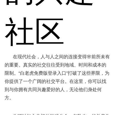
社区
在现代社会，人与人之间的连接变得🌸前所未有
的重要。真实的社交往往受到地域、时间和成本的
限制。“白老虎免费版登录入口”打破了这些界限，为
你提供了一个广阔的社交平台。在这里，你可以找
到与你拥有共同兴趣爱好的人，无论他们身处何
方。