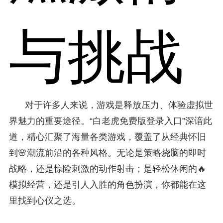
与挑战
对于许多人来说，游戏是释放压力、体验虚拟世
界魅力的重要途径。“白老虎免费版登录入口”深谙此
道，精心汇聚了海量各类游戏，覆盖了从经典怀旧
到🌸潮流前沿的各种风格。无论是策略烧脑的即时
战略，还是惊险刺激的动作射击；是轻松休闲的🔥
模拟经营，还是引人入胜的角色扮演，你都能在这
里找到心仪之选。