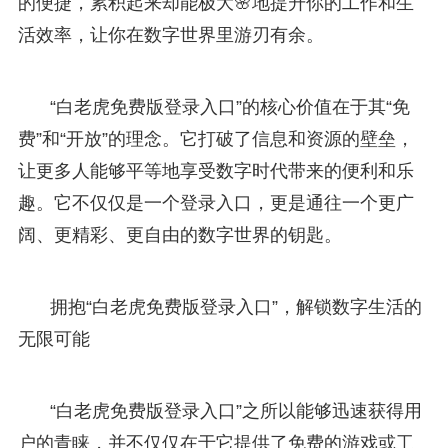
的便捷，累积起来却能极大🌸地提升你的工作和生
活效率，让你在数字世界里游刃有余。
“白老虎免费版登录入口”的核心价值在于其“免
费”和“开放”的理念。它打破了信息和资源的壁垒，
让更多人能够平等地享受数字时代带来的便利和乐
趣。它不仅仅是一个登录入口，更是通往一个更广
阔、更精彩、更自由的数字世界的钥匙。
拥抱“白老虎免费版登录入口”，解锁数字生活的
无限可能
“白老虎免费版登录入口”之所以能够迅速获得用
户的青睐，并不仅仅在于它提供了免费的游戏或工