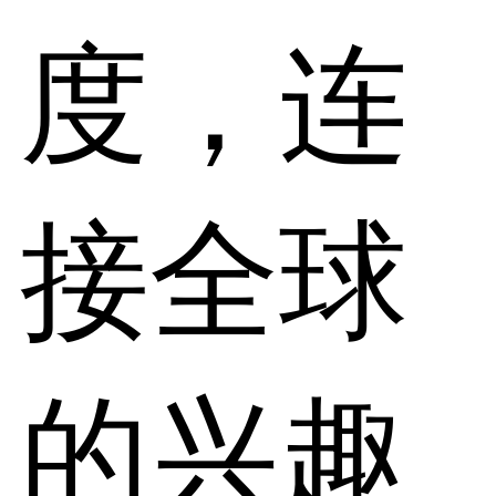
度，连
接全球
的兴趣