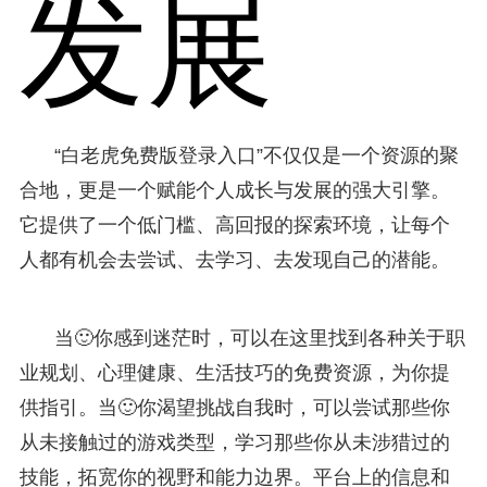
发展
“白老虎免费版登录入口”不仅仅是一个资源的聚
合地，更是一个赋能个人成长与发展的强大引擎。
它提供了一个低门槛、高回报的探索环境，让每个
人都有机会去尝试、去学习、去发现自己的潜能。
当🙂你感到迷茫时，可以在这里找到各种关于职
业规划、心理健康、生活技巧的免费资源，为你提
供指引。当🙂你渴望挑战自我时，可以尝试那些你
从未接触过的游戏类型，学习那些你从未涉猎过的
技能，拓宽你的视野和能力边界。平台上的信息和