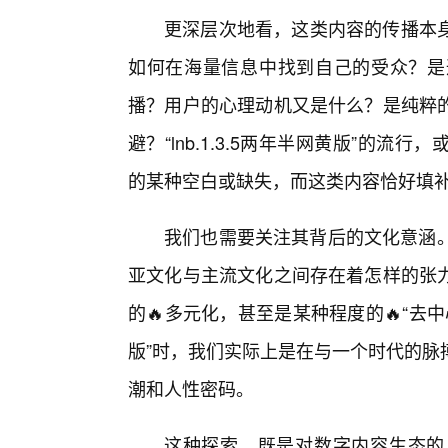
更深层次地看，这类内容的传播本
如何在海量信息中找到自己的受众？是
播？用户的心理动机又是什么？是纯粹的
避？“lnb.1.3.5两年半网黄版”的
的某种空白或缺失，而这类内容恰好填
我们也需要关注其背后的文化意涵。
亚文化与主流文化之间存在着怎样的张
的🔥多元化，甚至是某种程度的🔥“去中心
版”时，我们实际上是在与一个时代的脉
潮和人性密码。
这种探索，既是对数字内容生态的