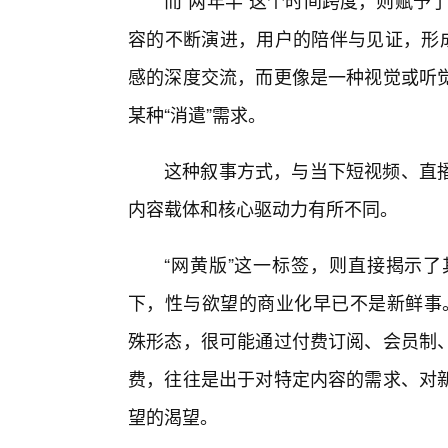
而“两年半”这个时间跨度，则赋予了
容的不断演进，用户的陪伴与见证，形成
感的深度交流，而更像是一种视觉或听
某种“消遣”需求。
这种叙事方式，与当下短视频、直
内容载体和核心驱动力有所不同。
“网黄版”这一标签，则直接揭示
下，性与欲望的商业化早已不是新鲜事。“l
殊形态，很可能通过付费订阅、会员制
费，往往是出于对特定内容的需求、对
望的渴望。