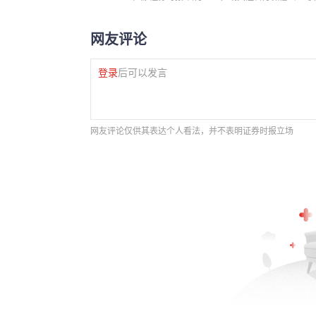
网友评论
登录
后可以发言
网友评论仅供其表达个人看法，并不表明证券时报立场