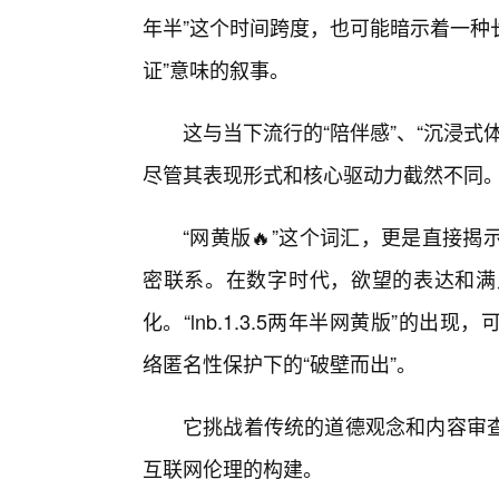
年半”这个时间跨度，也可能暗示着一种
证”意味的叙事。
这与当下流行的“陪伴感”、“沉浸
尽管其表现形式和核心驱动力截然不同
“网黄版🔥”这个词汇，更是直接
密联系。在数字时代，欲望的表达和满
化。“lnb.1.3.5两年半网黄版”的
络匿名性保护下的“破壁而出”。
它挑战着传统的道德观念和内容审
互联网伦理的构建。