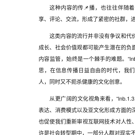
这种内容的传📌播，也往往伴随着
享、评论、交流，形成了紧密的社群，
这类内容的流行并非没有争议和代价
成长、社会价值观都可能产生潜在的负
内容监管，始终是一个棘手的难题。“lnb
思，在信息传播日益自由的时代，我们
人，同时又不扼杀健康的文化创意。
从更广阔的文化视角来看，“lnb.1
表达、消费模式以及亚文化形成方面的深
也促使我们重新审视互联网技术对人性
许是社会转型期中，一部分人群对现实