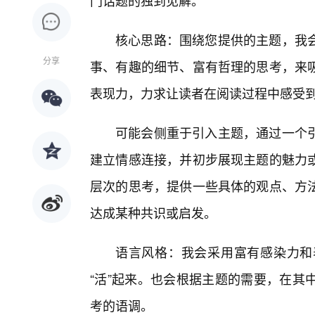
门话题的独到见解。
核心思路：围绕您提供的主题，我
分享
事、有趣的细节、富有哲理的思考，来
表现力，力求让读者在阅读过程中感受到
可能会侧重于引入主题，通过一个
建立情感连接，并初步展现主题的魅力
层次的思考，提供一些具体的观点、方
达成某种共识或启发。
语言风格：我会采用富有感染力和
“活”起来。也会根据主题的需要，在其
考的语调。