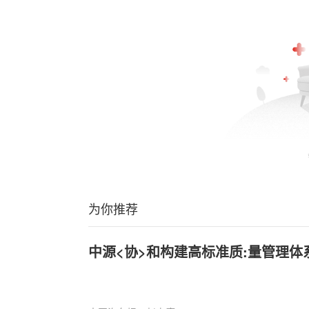
为你推荐
中源<协>和构建高标准质:量管理