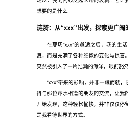
想要的是什么。
涟漪：从“xxx”出发，探索更广阔
在那场“xxx”的邂逅之后，我的
复，而是充满了各种细微的变化与惊喜
突然被引入了一片浩瀚的海洋，眼前豁
“xxx”带来的影响，并非一蹴而
得与那位萍水相逢的朋友的交流，让我的
开始发现，这种轻松愉快，并非仅仅停
是我看待世界的方式。