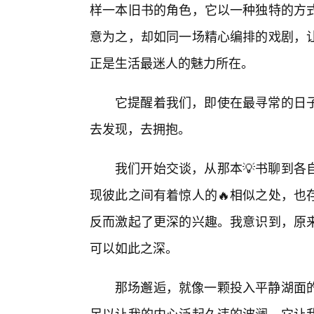
样一本旧书的角色，它以一种独特的方
意为之，却如同一场精心编排的戏剧，
正是生活最迷人的魅力所在。
它提醒着我们，即使在最寻常的日
去发现，去拥抱。
我们开始交谈，从那本💡书聊到各
现彼此之间有着惊人的🔥相似之处，也
反而激起了更深的兴趣。我意识到，原
可以如此之深。
那场邂逅，就像一颗投入平静湖面
足以让我的内心泛起久违的波澜。它让