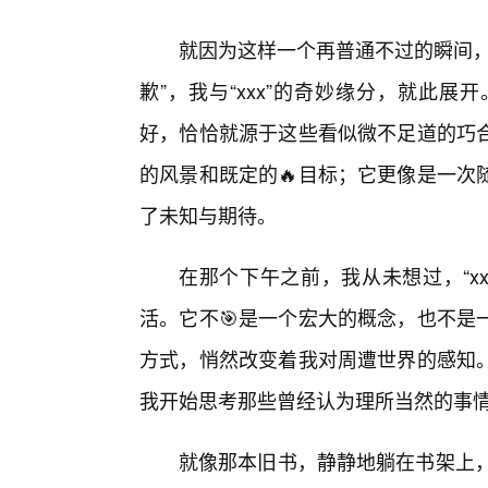
就因为这样一个再普通不过的瞬间，
歉”，我与“xxx”的奇妙缘分，就此
好，恰恰就源于这些看似微不足道的巧合
的风景和既定的🔥目标；它更像是一次
了未知与期待。
在那个下午之前，我从未想过，“x
活。它不🎯是一个宏大的概念，也不是
方式，悄然改变着我对周遭世界的感知
我开始思考那些曾经认为理所当然的事
就像那本旧书，静静地躺在书架上，