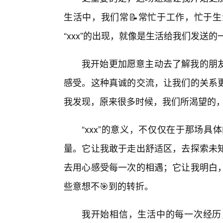
生活中，我们常📝常忙于工作，忙于生
“xxx”的出现，就像是生活给我们发送
我开始更加愿意主动去了解我的朋
感受。这种真诚的交流，让我们的关系
我发现，原来很多时候，我们所渴望的
“xxx”的意义，不仅仅在于那场
量。它让我敢于走出舒适区，去探索未
去用心感受每一次的相遇；它让我明白
些意想不🎯到的转折。
我开始相信，生活中的每一次经历