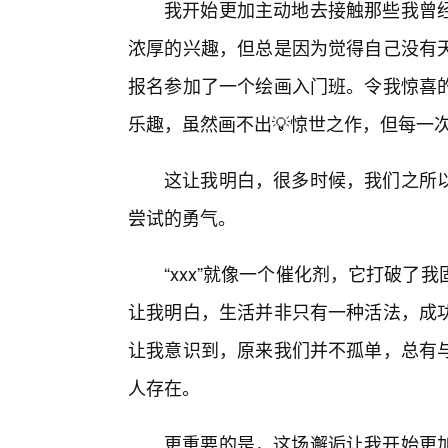
我开始更加主动地去接触那些我曾
浓厚的兴趣，但总是因为觉得自己没有
报名参加了一个绘画入门班。令我惊喜
乐趣，虽然画不出💡惊世之作，但每一
这让我明白，很多时候，我们之所
尝试的勇气。
“xxx”就像一个催化剂，它打破
让我明白，生活并非只有一种活法，成
让我意识到，原来我们并不孤单，总有
人存在。
更重要的是，这场邂逅让我开始更