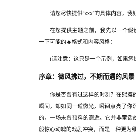
请您尽快提供“xxx”的具体内容，
在您提供主题之前，我先以一个假设
一下可能的🔥格式和内容风格：
(请注意：这只是一个示例，如果您
序章：微风拂过，不期而遇的风景
你是否曾有过这样的时刻？在熙攘
瞬间，却如同一道微光，瞬间点亮了你沉
的，一场未曾预料的邂逅。它并非童话
般惊心动魄的戏剧冲突，而是一种更为细